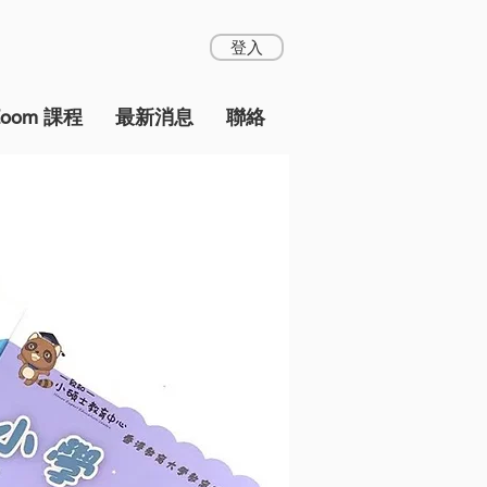
登入
Zoom 課程
最新消息
聯絡