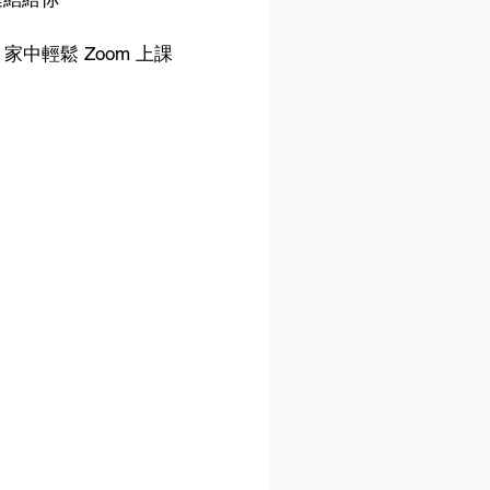
. 家中輕鬆 Zoom 上課