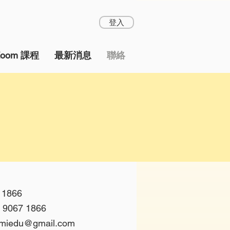
登入
Zoom 課程
最新消息
聯絡
 1866
 9067 1866
.miedu@gmail.com