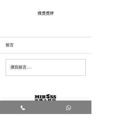
獲獎獎牌
留言
撰寫留言......