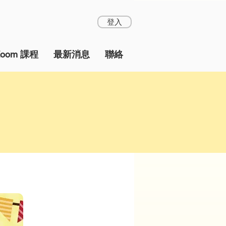
登入
Zoom 課程
最新消息
聯絡