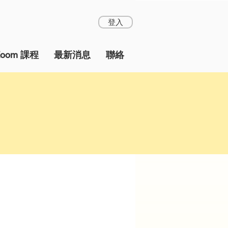
登入
Zoom 課程
最新消息
聯絡