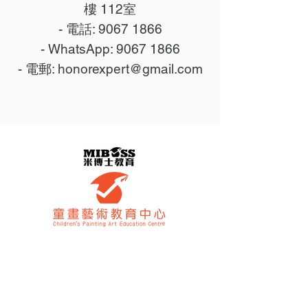
樓 112室
- 電話:
9067 1866
- WhatsApp:
9067 1866
- 電郵:
honorexpert@gmail.com
奧運總校
九龍 大角咀 櫻桃街38 西九匯 1樓 112室
電話 WhatsApp |
9067 1866