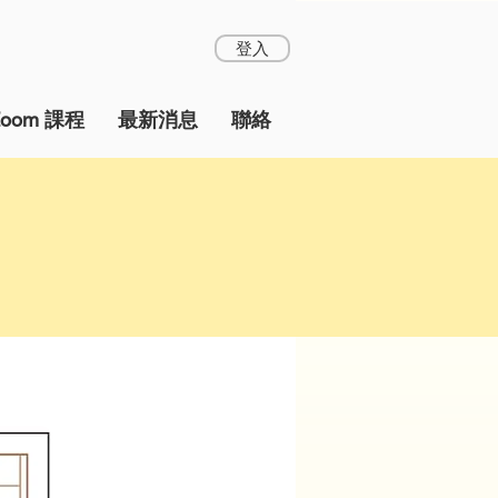
登入
Zoom 課程
最新消息
聯絡