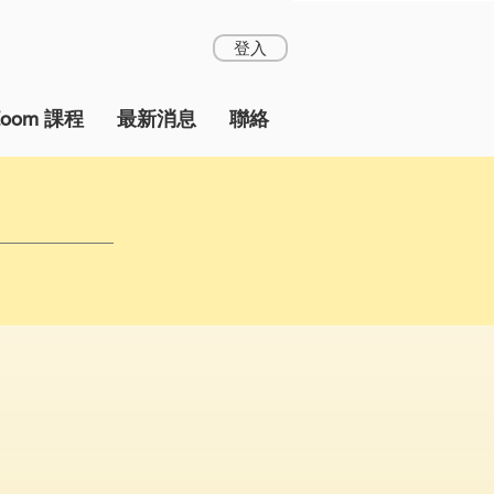
登入
Zoom 課程
最新消息
聯絡